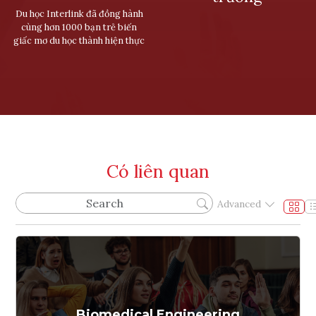
Du học Interlink đã đồng hành
cùng hơn 1000 bạn trẻ biến
giấc mơ du học thành hiện thực
Có liên quan
Advanced
Biomedical Engineering