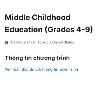
Middle Childhood
Education (Grades 4-9)
🏫 The University of Toledo
• United States
Thông tin chương trình
Xem bản đầy đủ với thông tin tuyển sinh