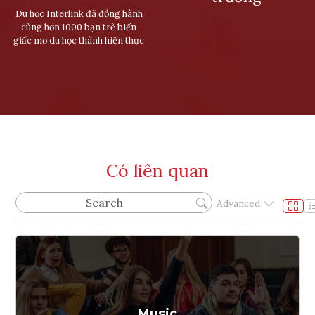
Du học Interlink đã đồng hành
cùng hơn 1000 bạn trẻ biến
giấc mơ du học thành hiện thực
Có liên quan
Advanced
Music