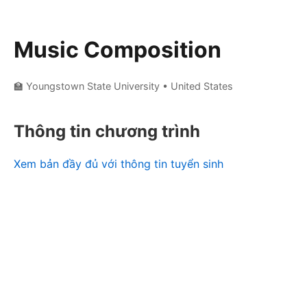
Music Composition
🏫 Youngstown State University
• United States
Thông tin chương trình
Xem bản đầy đủ với thông tin tuyển sinh