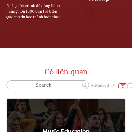
Du học Interlink đã đồng hành
cùng hơn 1000 bạn trẻ biến
giấc mơ du học thành hiện thực
Có liên quan
Advanced
Music Education