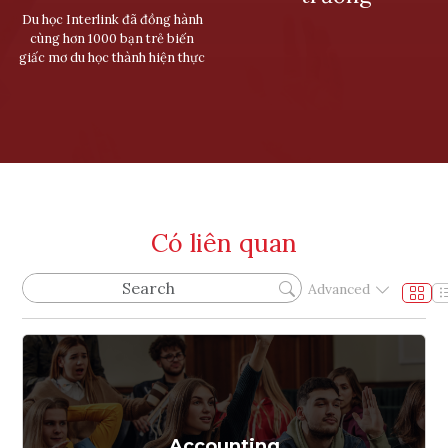
Du học Interlink đã đồng hành
cùng hơn 1000 bạn trẻ biến
giấc mơ du học thành hiện thực
Có liên quan
Advanced
Accounting