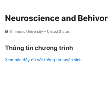
Neuroscience and Behivor
🏫 Simmons University
• United States
Thông tin chương trình
Xem bản đầy đủ với thông tin tuyển sinh