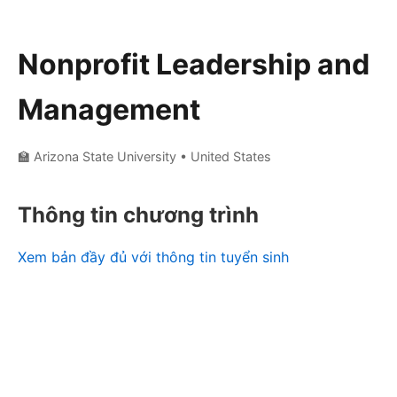
Nonprofit Leadership and
Management
🏫 Arizona State University
• United States
Thông tin chương trình
Xem bản đầy đủ với thông tin tuyển sinh