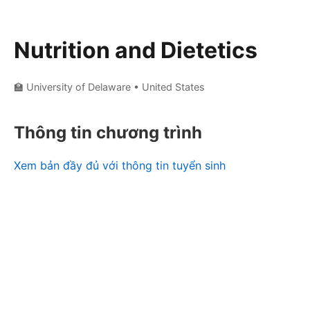
Nutrition and Dietetics
🏫 University of Delaware
• United States
Thông tin chương trình
Xem bản đầy đủ với thông tin tuyển sinh