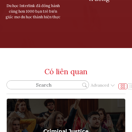
Du học Interlink đã đồng hành
cùng hơn 1000 bạn trẻ biến
giấc mơ du học thành hiện thực
Có liên quan
Advanced
Criminal Justice