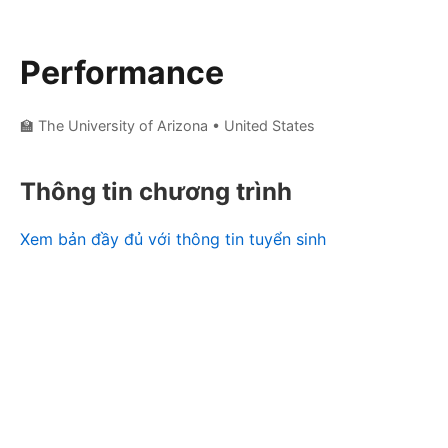
Performance
🏫 The University of Arizona
• United States
Thông tin chương trình
Xem bản đầy đủ với thông tin tuyển sinh