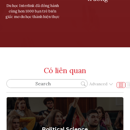
Du học Interlink đã đồng hành
cùng hơn 1000 bạn trẻ biến
giấc mơ du học thành hiện thực
Có liên quan
Advanced
Political Science