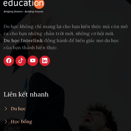
Du học không chỉ mang lại cho bạn kiến thức mà còn mở
ra cho bạn những chân trời mới, những cơ hội mới.
Du học Interlink
đồng hành để biến giấc mơ du học
của bạn thành hiện thực.
Liên kết nhanh
Du học
Học bổng