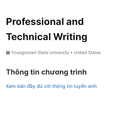
Professional and
Technical Writing
🏫 Youngstown State University
• United States
Thông tin chương trình
Xem bản đầy đủ với thông tin tuyển sinh