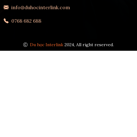
info@duhocinterlink.com
0768 682 688
Du học Interlink
2024, All right reserved.