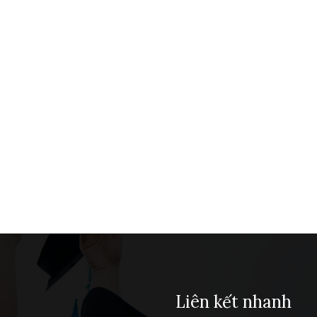
Liên kết nhanh