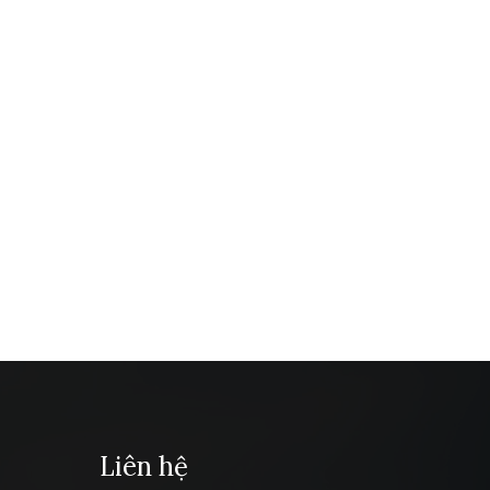
Liên hệ