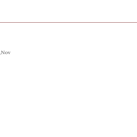
t,Nov