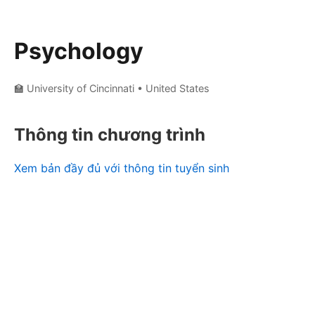
Psychology
🏫 University of Cincinnati
• United States
Thông tin chương trình
Xem bản đầy đủ với thông tin tuyển sinh