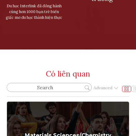
Du học Interlink đã đồng hành
cùng hơn 1000 bạn trẻ biến
giấc mơ du học thành hiện thực
Có liên quan
Advanced
Materials Sciences/Chemistry