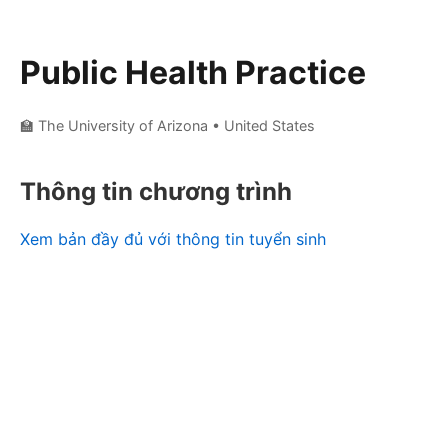
Public Health Practice
🏫 The University of Arizona
• United States
Thông tin chương trình
Xem bản đầy đủ với thông tin tuyển sinh