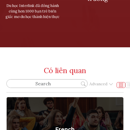
Du học Interlink đã đồng hành
cùng hơn 1000 bạn trẻ biến
giấc mơ du học thành hiện thực
Có liên quan
Advanced
French