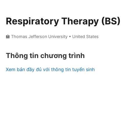
Respiratory Therapy (BS)
🏫 Thomas Jefferson University
• United States
Thông tin chương trình
Xem bản đầy đủ với thông tin tuyển sinh