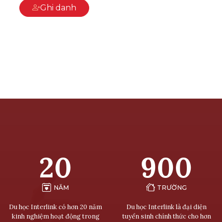
Ghi danh
20
900
NĂM
TRƯỜNG
Du học Interlink có hơn 20 năm
Du học Interlink là đại diện
kinh nghiệm hoạt động trong
tuyển sinh chính thức cho hơn