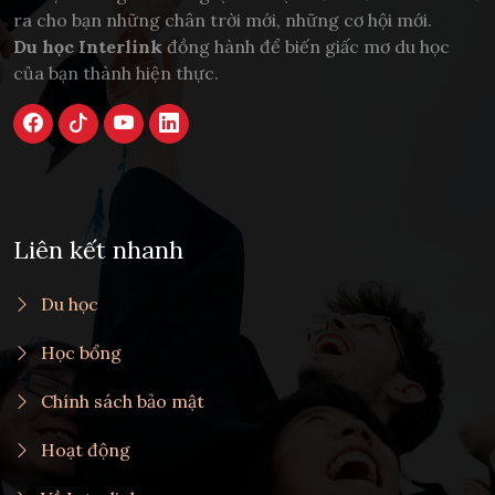
ra cho bạn những chân trời mới, những cơ hội mới.
Du học Interlink
đồng hành để biến giấc mơ du học
của bạn thành hiện thực.
Liên kết nhanh
Du học
Học bổng
Chính sách bảo mật
Hoạt động