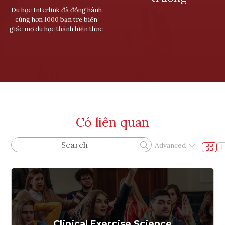
Du học Interlink đã đồng hành
cùng hơn 1000 bạn trẻ biến
giấc mơ du học thành hiện thực
Có liên quan
Advanced
Clinical Exercise Science