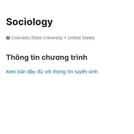
Sociology
🏫 Colorado State University
• United States
Thông tin chương trình
Xem bản đầy đủ với thông tin tuyển sinh