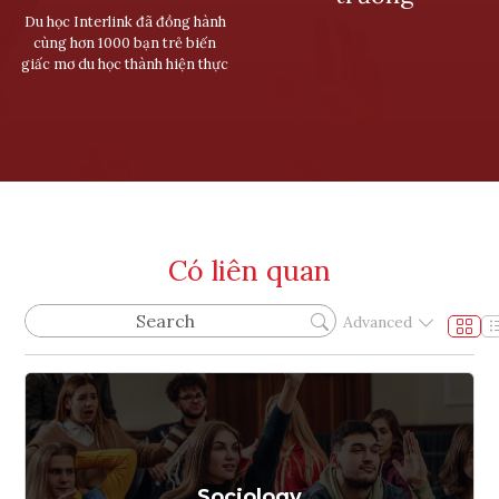
Du học Interlink đã đồng hành
cùng hơn 1000 bạn trẻ biến
giấc mơ du học thành hiện thực
Có liên quan
Advanced
Sociology