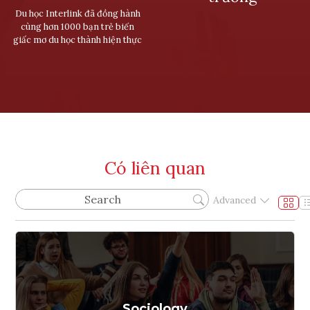
Du học Interlink đã đồng hành
cùng hơn 1000 bạn trẻ biến
giấc mơ du học thành hiện thực
Có liên quan
Advanced
Sociology