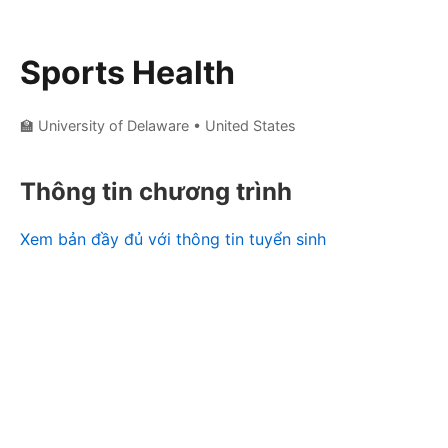
Sports Health
🏫 University of Delaware
• United States
Thông tin chương trình
Xem bản đầy đủ với thông tin tuyển sinh