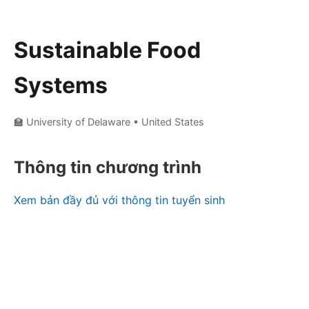
Sustainable Food
Systems
🏫 University of Delaware
• United States
Thông tin chương trình
Xem bản đầy đủ với thông tin tuyển sinh