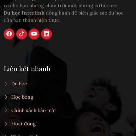
ra cho bạn những chân trời mới, những cơ hội mới.
Du học Interlink
đồng hành để biến giấc mơ du học
của bạn thành hiện thực.
Liên kết nhanh
Du học
Học bổng
Chính sách bảo mật
Hoạt động