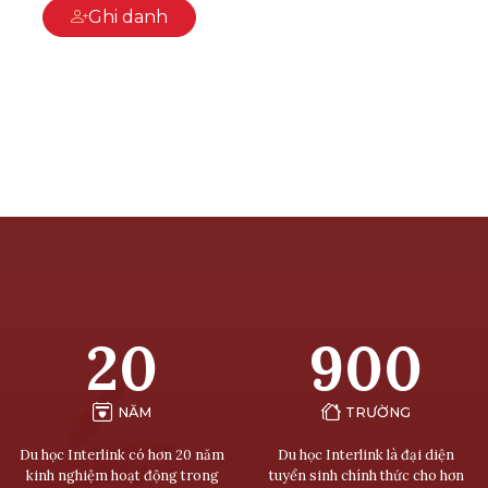
Ghi danh
20
900
NĂM
TRƯỜNG
Du học Interlink có hơn 20 năm
Du học Interlink là đại diện
kinh nghiệm hoạt động trong
tuyển sinh chính thức cho hơn