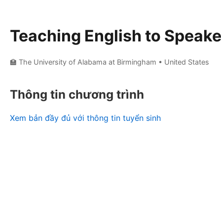
Teaching English to Speak
🏫 The University of Alabama at Birmingham
• United States
Thông tin chương trình
Xem bản đầy đủ với thông tin tuyển sinh