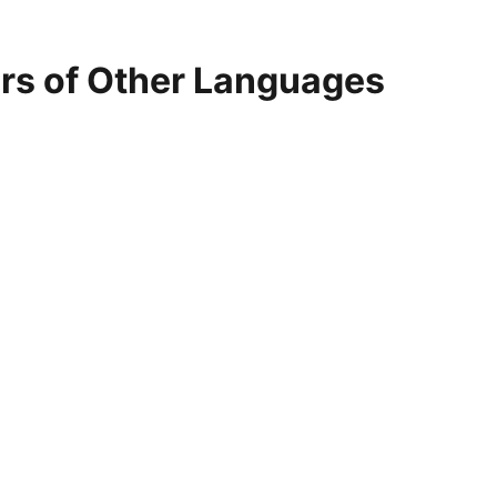
ers of Other Languages