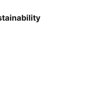
tainability