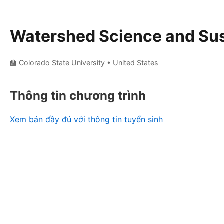
Watershed Science and Sus
🏫 Colorado State University
• United States
Thông tin chương trình
Xem bản đầy đủ với thông tin tuyển sinh