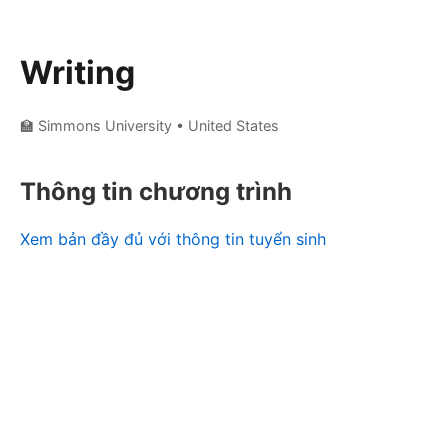
Writing
🏫 Simmons University
• United States
Thông tin chương trình
Xem bản đầy đủ với thông tin tuyển sinh