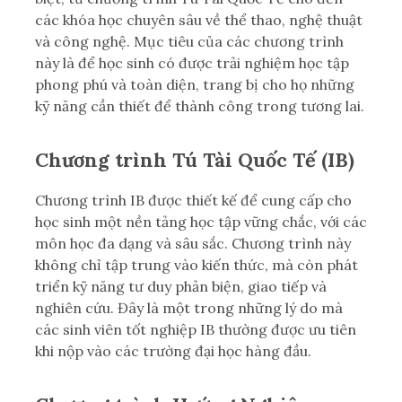
các khóa học chuyên sâu về thể thao, nghệ thuật
và công nghệ. Mục tiêu của các chương trình
này là để học sinh có được trải nghiệm học tập
phong phú và toàn diện, trang bị cho họ những
kỹ năng cần thiết để thành công trong tương lai.
Chương trình Tú Tài Quốc Tế (IB)
Chương trình IB được thiết kế để cung cấp cho
học sinh một nền tảng học tập vững chắc, với các
môn học đa dạng và sâu sắc. Chương trình này
không chỉ tập trung vào kiến thức, mà còn phát
triển kỹ năng tư duy phản biện, giao tiếp và
nghiên cứu. Đây là một trong những lý do mà
các sinh viên tốt nghiệp IB thường được ưu tiên
khi nộp vào các trường đại học hàng đầu.