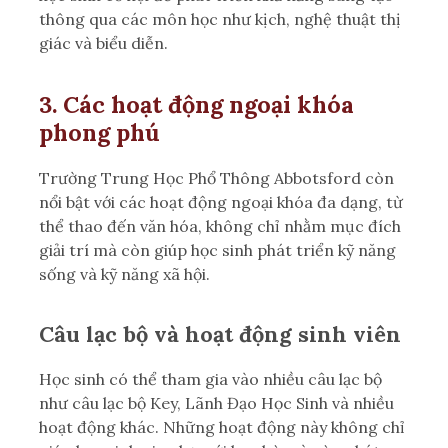
thông qua các môn học như kịch, nghệ thuật thị
giác và biểu diễn.
3. Các hoạt động ngoại khóa
phong phú
Trường Trung Học Phổ Thông Abbotsford còn
nổi bật với các hoạt động ngoại khóa đa dạng, từ
thể thao đến văn hóa, không chỉ nhằm mục đích
giải trí mà còn giúp học sinh phát triển kỹ năng
sống và kỹ năng xã hội.
Câu lạc bộ và hoạt động sinh viên
Học sinh có thể tham gia vào nhiều câu lạc bộ
như câu lạc bộ Key, Lãnh Đạo Học Sinh và nhiều
hoạt động khác. Những hoạt động này không chỉ