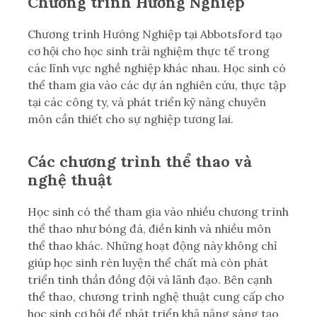
Chương trình Hướng Nghiệp
Chương trình Hướng Nghiệp tại Abbotsford tạo
cơ hội cho học sinh trải nghiệm thực tế trong
các lĩnh vực nghề nghiệp khác nhau. Học sinh có
thể tham gia vào các dự án nghiên cứu, thực tập
tại các công ty, và phát triển kỹ năng chuyên
môn cần thiết cho sự nghiệp tương lai.
Các chương trình thể thao và
nghệ thuật
Học sinh có thể tham gia vào nhiều chương trình
thể thao như bóng đá, điền kinh và nhiều môn
thể thao khác. Những hoạt động này không chỉ
giúp học sinh rèn luyện thể chất mà còn phát
triển tinh thần đồng đội và lãnh đạo. Bên cạnh
thể thao, chương trình nghệ thuật cung cấp cho
học sinh cơ hội để phát triển khả năng sáng tạo