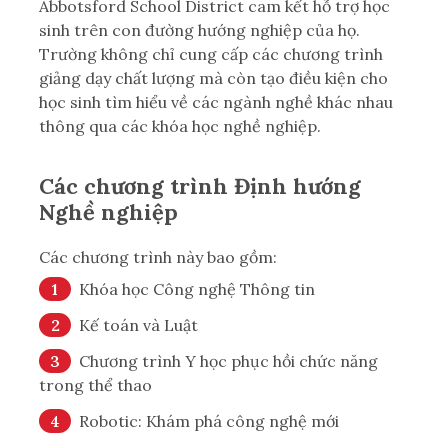
Abbotsford School District cam kết hỗ trợ học
sinh trên con đường hướng nghiệp của họ.
Trường không chỉ cung cấp các chương trình
giảng dạy chất lượng mà còn tạo điều kiện cho
học sinh tìm hiểu về các ngành nghề khác nhau
thông qua các khóa học nghề nghiệp.
Các chương trình Định hướng
Nghề nghiệp
Các chương trình này bao gồm:
Khóa học Công nghệ Thông tin
Kế toán và Luật
Chương trình Y học phục hồi chức năng
trong thể thao
Robotic: Khám phá công nghệ mới