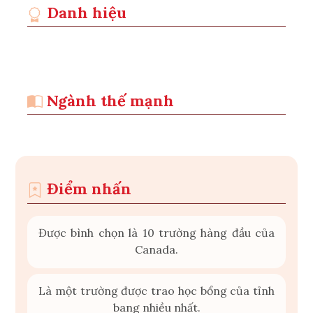
Danh hiệu
Ngành thế mạnh
Điểm nhấn
Được bình chọn là 10 trường hàng đầu của
Canada.
Là một trường được trao học bổng của tỉnh
bang nhiều nhất.