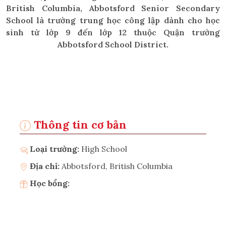
British Columbia, Abbotsford Senior Secondary
School là trường trung học công lập dành cho học
sinh từ lớp 9 đến lớp 12 thuộc Quận trường
Abbotsford School District.
Thông tin cơ bản
Loại trường:
High School
Địa chỉ:
Abbotsford, British Columbia
Học bổng: