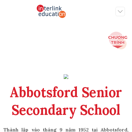
Abbotsford Senior
Secondary School
Thành lập vào tháng 9 năm 1952 tại Abbotsford,