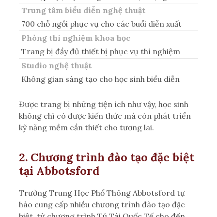
Trung tâm biểu diễn nghệ thuật
700 chỗ ngồi phục vụ cho các buổi diễn xuất
Phòng thí nghiệm khoa học
Trang bị đầy đủ thiết bị phục vụ thí nghiệm
Studio nghệ thuật
Không gian sáng tạo cho học sinh biểu diễn
Được trang bị những tiện ích như vậy, học sinh
không chỉ có được kiến thức mà còn phát triển
kỹ năng mềm cần thiết cho tương lai.
2. Chương trình đào tạo đặc biệt
tại Abbotsford
Trường Trung Học Phổ Thông Abbotsford tự
hào cung cấp nhiều chương trình đào tạo đặc
biệt, từ chương trình Tú Tài Quốc Tế cho đến