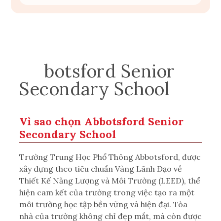
Ab
botsford Senior
Secondary Scho
ol
Vì sao chọn Abbotsford Senior
Secondary School
Trường Trung Học Phổ Thông Abbotsford, được
xây dựng theo tiêu chuẩn Vàng Lãnh Đạo về
Thiết Kế Năng Lượng và Môi Trường (LEED), thể
hiện cam kết của trường trong việc tạo ra một
môi trường học tập bền vững và hiện đại. Tòa
nhà của trường không chỉ đẹp mắt, mà còn được