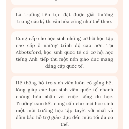
Là trường liên tục đạt được giải thưởng
trong các kỳ thi văn hóa cũng như thể thao.
Cung cấp cho học sinh những cơ hội học tập
cao cấp ở những trình độ cao hơn. Tại
Abbotsford, học sinh quốc tế có cơ hội học
tiếng Anh, tiếp thu một nền giáo dục mang
đẳng cấp quốc tế.
Hệ thống hỗ trợ sinh viên luôn cố gắng hết
lòng giúp các bạn sinh viên quốc tế nhanh
chóng hòa nhập với cuộc sống du học.
Trường cam kết cung cấp cho mọi học sinh
một môi trường học tập tuyệt vời nhất và
đảm bảo hỗ trợ giáo dục đến mức tối đa có
thể.