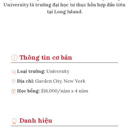
University là trường đại học tư thục hỗn hợp đầu tiên
tại Long Island.
Thông tin cơ bản
Loại trường:
University
Địa chỉ:
Garden City, New York
Học bổng:
$18,000/năm x 4 năm
Danh hiệu