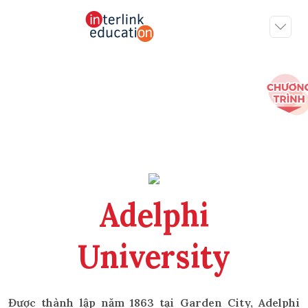
Adelphi
University
Được thành lập năm 1863 tại Garden City, Adelphi