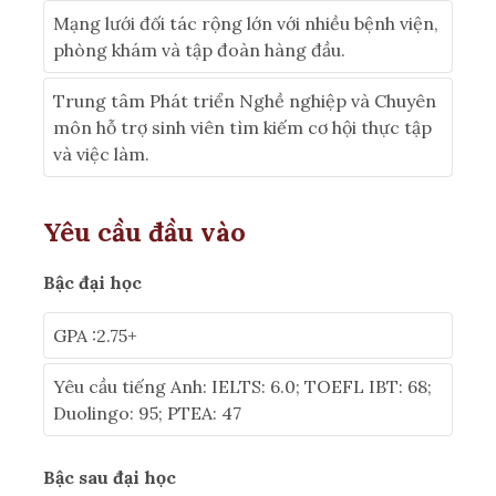
Mạng lưới đối tác rộng lớn với nhiều bệnh viện,
phòng khám và tập đoàn hàng đầu.
Trung tâm Phát triển Nghề nghiệp và Chuyên
môn hỗ trợ sinh viên tìm kiếm cơ hội thực tập
và việc làm.
Yêu cầu đầu vào
Bậc đại học
GPA :2.75+
Yêu cầu tiếng Anh: IELTS: 6.0; TOEFL IBT: 68;
Duolingo: 95; PTEA: 47
Bậc sau đại học