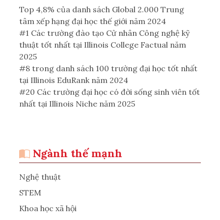
Top 4,8% của danh sách Global 2.000 Trung
tâm xếp hạng đại học thế giới năm 2024
#1 Các trường đào tạo Cử nhân Công nghệ kỹ
thuật tốt nhất tại Illinois College Factual năm
2025
#8 trong danh sách 100 trường đại học tốt nhất
tại Illinois EduRank năm 2024
#20 Các trường đại học có đời sống sinh viên tốt
nhất tại Illinois Niche năm 2025
Ngành thế mạnh
Nghệ thuật
STEM
Khoa học xã hội