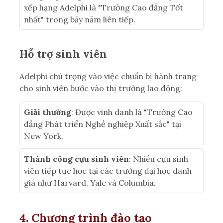
xếp hạng Adelphi là "Trường Cao đẳng Tốt
nhất" trong bảy năm liên tiếp.
Hỗ trợ sinh viên
Adelphi chú trọng vào việc chuẩn bị hành trang
cho sinh viên bước vào thị trường lao động:
Giải thưởng
: Được vinh danh là "Trường Cao
đẳng Phát triển Nghề nghiệp Xuất sắc" tại
New York.
Thành công cựu sinh viên
: Nhiều cựu sinh
viên tiếp tục học tại các trường đại học danh
giá như Harvard, Yale và Columbia.
4. Chương trình đào tạo