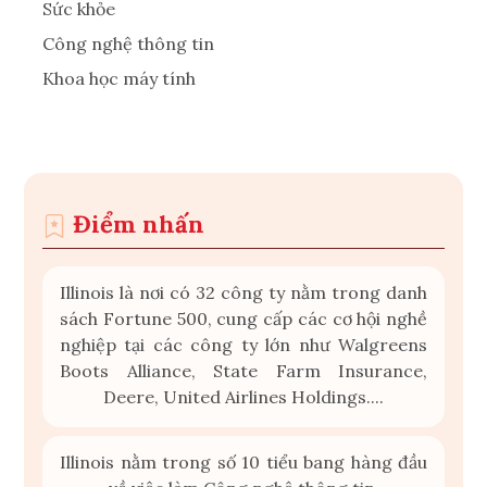
Sức khỏe
Công nghệ thông tin
Khoa học máy tính
Điểm nhấn
Illinois là nơi có 32 công ty nằm trong danh
sách Fortune 500, cung cấp các cơ hội nghề
nghiệp tại các công ty lớn như Walgreens
Boots Alliance, State Farm Insurance,
Deere, United Airlines Holdings....
Illinois nằm trong số 10 tiểu bang hàng đầu