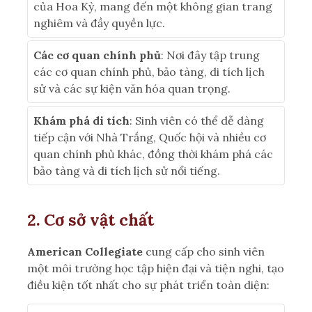
của Hoa Kỳ, mang đến một không gian trang
nghiêm và đầy quyền lực.
Các cơ quan chính phủ
: Nơi đây tập trung
các cơ quan chính phủ, bảo tàng, di tích lịch
sử và các sự kiện văn hóa quan trọng.
Khám phá di tích
: Sinh viên có thể dễ dàng
tiếp cận với Nhà Trắng, Quốc hội và nhiều cơ
quan chính phủ khác, đồng thời khám phá các
bảo tàng và di tích lịch sử nổi tiếng.
2. Cơ sở vật chất
American Collegiate
cung cấp cho sinh viên
một môi trường học tập hiện đại và tiện nghi, tạo
điều kiện tốt nhất cho sự phát triển toàn diện: