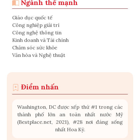
Ngành thế mạnh
Giáo dục quốc tế
Công nghiệp giải trí
Công nghệ thông tin
Kinh doanh và Tài chính
Chăm sóc sức khỏe
Văn hóa và Nghệ thuật
Điểm nhấn
Washington, DC được xếp thứ #1 trong các
thành phố lớn an toàn nhất nước Mỹ
(Bestplace.net, 2021), #28 nơi đáng sống
nhất Hoa Kỳ.