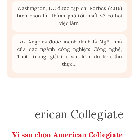
Washington, DC được tạp chí Forbes (2016)
bình chọn là thành phố tốt nhất về cơ hội
việc làm.
Los Angeles được mệnh danh là Ngôi nhà
của các ngành công nghiệp: Công nghệ,
Thời trang, giải trí, văn hóa, du lịch, ẩm
thực…
Am
erican Collegia
te
Vì sao chọn American Collegiate