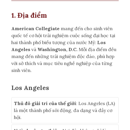
1. Địa điểm
American Collegiate
mang đến cho sinh viên
quốc tế cơ hội trải nghiệm cuộc sống đại học tại
hai thành phố biểu tượng của nước Mỹ:
Los
Angeles
và
Washington, D.C.
Mỗi địa điểm đều
mang đến những trải nghiệm độc đáo, phù hợp
với sở thích và mục tiêu nghề nghiệp của từng
sinh viên.
Los Angeles
Thủ đô giải trí của thế giới
: Los Angeles (LA)
là một thành phố sôi động, đa dạng và đầy cơ
hội.