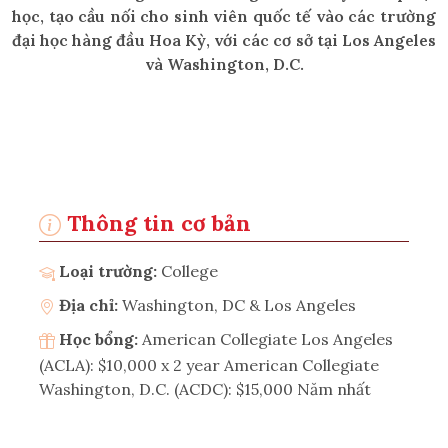
học, tạo cầu nối cho sinh viên quốc tế vào các trường
đại học hàng đầu Hoa Kỳ, với các cơ sở tại Los Angeles
và Washington, D.C.
Thông tin cơ bản
Loại trường:
College
Địa chỉ:
Washington, DC & Los Angeles
Học bổng:
American Collegiate Los Angeles
(ACLA): $10,000 x 2 year American Collegiate
Washington, D.C. (ACDC): $15,000 Năm nhất