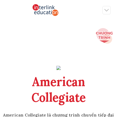
American
Collegiate
American Collegiate là chương trình chuyển tiếp đại