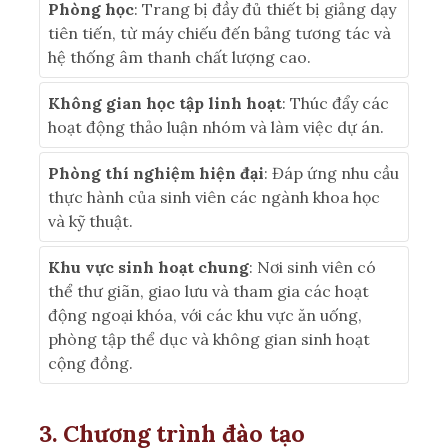
Phòng học
: Trang bị đầy đủ thiết bị giảng dạy
tiên tiến, từ máy chiếu đến bảng tương tác và
hệ thống âm thanh chất lượng cao.
Không gian học tập linh hoạt
: Thúc đẩy các
hoạt động thảo luận nhóm và làm việc dự án.
Phòng thí nghiệm hiện đại
: Đáp ứng nhu cầu
thực hành của sinh viên các ngành khoa học
và kỹ thuật.
Khu vực sinh hoạt chung
: Nơi sinh viên có
thể thư giãn, giao lưu và tham gia các hoạt
động ngoại khóa, với các khu vực ăn uống,
phòng tập thể dục và không gian sinh hoạt
cộng đồng.
3. Chương trình đào tạo