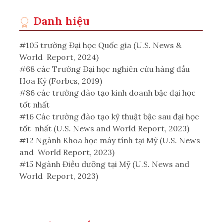
Danh hiệu
#105 trường Đại học Quốc gia (U.S. News &
World Report, 2024)
#68 các Trường Đại học nghiên cứu hàng đầu
Hoa Kỳ (Forbes, 2019)
#86 các trường đào tạo kinh doanh bậc đại học
tốt nhất
#16 Các trường đào tạo kỹ thuật bậc sau đại học
tốt nhất (U.S. News and World Report, 2023)
#12 Ngành Khoa học máy tính tại Mỹ (U.S. News
and World Report, 2023)
#15 Ngành Điều dưỡng tại Mỹ (U.S. News and
World Report, 2023)