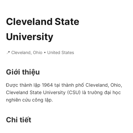
Cleveland State
University
📍 Cleveland, Ohio
• United States
Giới thiệu
Được thành lập 1964 tại thành phố Cleveland, Ohio,
Cleveland State University (CSU) là trường đại học
nghiên cứu công lập.
Chi tiết