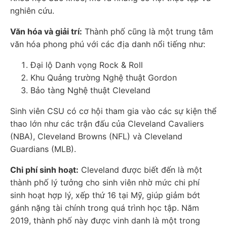
nghiên cứu.
Văn hóa và giải trí:
Thành phố cũng là một trung tâm
văn hóa phong phú với các địa danh nổi tiếng như:
Đại lộ Danh vọng Rock & Roll
Khu Quảng trường Nghệ thuật Gordon
Bảo tàng Nghệ thuật Cleveland
Sinh viên CSU có cơ hội tham gia vào các sự kiện thể
thao lớn như các trận đấu của Cleveland Cavaliers
(NBA), Cleveland Browns (NFL) và Cleveland
Guardians (MLB).
Chi phí sinh hoạt:
Cleveland được biết đến là một
thành phố lý tưởng cho sinh viên nhờ mức chi phí
sinh hoạt hợp lý, xếp thứ 16 tại Mỹ, giúp giảm bớt
gánh nặng tài chính trong quá trình học tập. Năm
2019, thành phố này được vinh danh là một trong