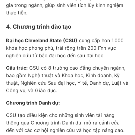
gia trong ngành, giúp sinh viên tích lũy kinh nghiệm
thực tiễn.
4. Chương trình đào tạo
Đại học Cleveland State (CSU)
cung cấp hơn 1.000
khóa học phong phú, trải rộng trên 200 lĩnh vực
nghiên cứu từ bậc đại học đến sau đại học.
Cấu trúc:
CSU có 8 trường cao đẳng chuyên ngành,
bao gồm Nghệ thuật và Khoa học, Kinh doanh, Kỹ
thuật, Nghiên cứu Sau đại học, Y tế, Danh dự, Luật và
Công vụ, và Giáo dục.
Chương trình Danh dự:
CSU tạo điều kiện cho những sinh viên tài năng
thông qua Chương trình Danh dự, mở ra cánh cửa
đến với các cơ hội nghiên cứu và học tập nâng cao.