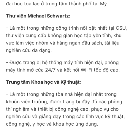
đại học tọa lạc ở trung tâm thành phố tại Mỹ.
Thư viện Michael Schwartz:
- Là một trong những công trình nổi bật nhất tại CSU,
thư viện cung cấp không gian học tập yên tĩnh, khu
vực làm việc nhóm và hàng ngàn đầu sách, tài liệu
nghiên cứu đa dạng.
- Được trang bị hệ thống máy tính hiện đại, phòng
máy tính mở cửa 24/7 và kết nối Wi-Fi tốc độ cao.
Trung tâm Khoa học và Kỹ thuật:
- Là một trong những tòa nhà hiện đại nhất trong
khuôn viên trường, được trang bị đầy đủ các phòng
thí nghiệm và thiết bị công nghệ cao, phục vụ cho
nghiên cứu và giảng dạy trong các lĩnh vực kỹ thuật,
công nghệ, y học và khoa học ứng dụng.