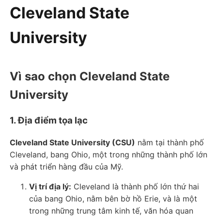
Cleveland State
University
Vì sao chọn Cleveland State
University
1. Địa điểm tọa lạc
Cleveland State University (CSU)
nằm tại thành phố
Cleveland, bang Ohio, một trong những thành phố lớn
và phát triển hàng đầu của Mỹ.
Vị trí địa lý:
Cleveland là thành phố lớn thứ hai
của bang Ohio, nằm bên bờ hồ Erie, và là một
trong những trung tâm kinh tế, văn hóa quan