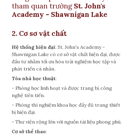
tham quan trường
St. John's
Academy - Shawnigan Lake
2. Cơ sơ vật chất
Hệ thống hiện đại
: St. John's Academy -
Shawnigan Lake có cơ sở vật chất hiện đại, được
đầu tư nhằm tối ưu hóa trải nghiệm học tập và
phát triển cá nhân.
Tòa nhà học thuật
:
- Phòng học linh hoạt và được trang bị công
nghệ tiên tiến.
- Phòng thí nghiệm khoa học đầy đủ trang thiết
bị hiện đại.
- Thư viện rộng lớn với nguồn tài liệu phong phú.
Cơ sở thể thao
: