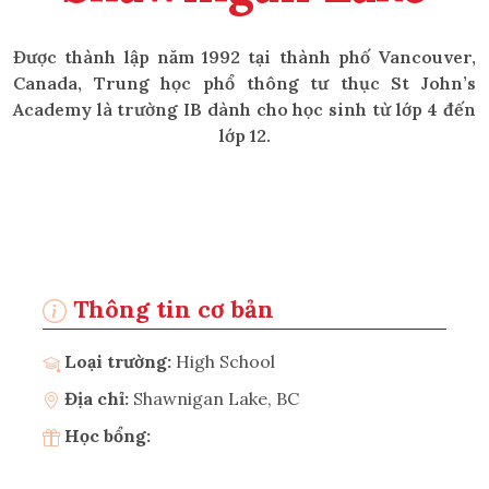
Được thành lập năm 1992 tại thành phố Vancouver,
Canada, Trung học phổ thông tư thục St John’s
Academy là trường IB dành cho học sinh từ lớp 4 đến
lớp 12.
Thông tin cơ bản
Loại trường:
High School
Địa chỉ:
Shawnigan Lake, BC
Học bổng: