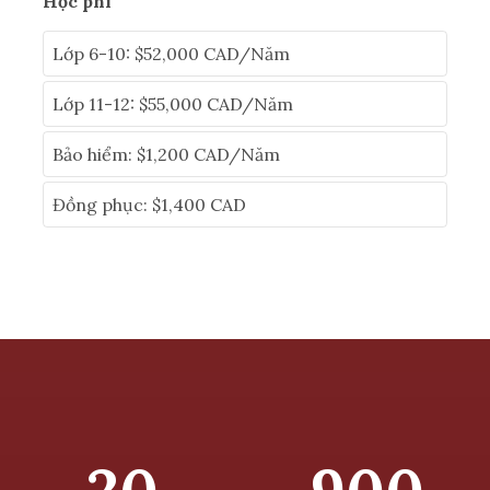
Học phí
Lớp 6-10: $52,000 CAD/Năm
Lớp 11-12: $55,000 CAD/Năm
Bảo hiểm: $1,200 CAD/Năm
Đồng phục: $1,400 CAD