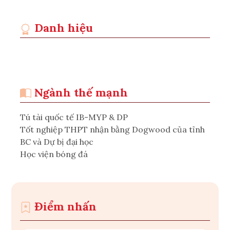
Danh hiệu
Ngành thế mạnh
Tú tài quốc tế IB-MYP & DP
Tốt nghiệp THPT nhận bằng Dogwood của tỉnh
BC và Dự bị đại học
Học viện bóng đá
Điểm nhấn