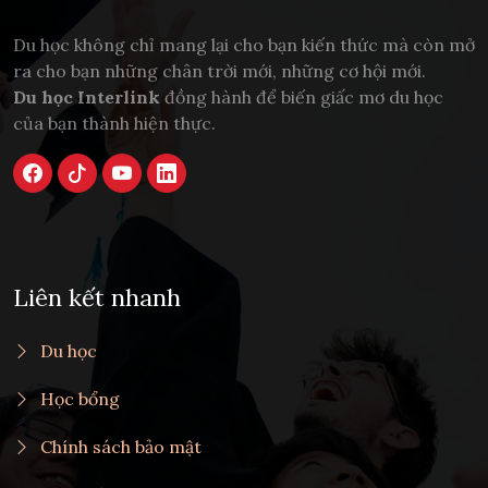
Du học không chỉ mang lại cho bạn kiến thức mà còn mở
ra cho bạn những chân trời mới, những cơ hội mới.
Du học Interlink
đồng hành để biến giấc mơ du học
của bạn thành hiện thực.
Liên kết nhanh
Du học
Học bổng
Chính sách bảo mật