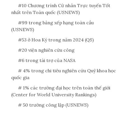
#10 Chương trình Cử nhân Trực tuyến Tốt
nhất trên Toàn quốc (USNEWS)
#99 trong bảng xếp hạng toàn cầu
(USNEWS)
#53 ở Hoa Kỳ trong năm 2024 (QS)
#20 viện nghiên cứu công
#6 trong tài trợ của NASA
# 4% trong chi tiêu nghiên cứu Quỹ khoa học
quốc gia
# 1% các trường đại học trên toàn thế giới
(Center for World University Rankings)
# 50 trường công lập (USNEWS)