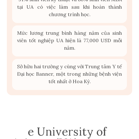
tại UA có việc làm sau khi hoàn thành
chương trình học.
Mức lương trung bình hàng năm của sinh
viên tốt nghiệp UA hiện là 77,000 USD mỗi
năm.
Sở hữu hai trường y cùng với Trung tâm Y tế
Đại học Banner, một trong những bệnh viện
tốt nhất ở Hoa Kỳ.
Th
e University of