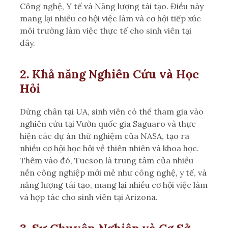
Công nghệ, Y tế và Năng lượng tái tạo. Điều này
mang lại nhiều cơ hội việc làm và cơ hội tiếp xúc
môi trường làm việc thực tế cho sinh viên tại
đây.
2. Khả năng Nghiên Cứu và Học
Hỏi
Dừng chân tại UA, sinh viên có thể tham gia vào
nghiên cứu tại Vườn quốc gia Saguaro và thực
hiện các dự án thử nghiệm của NASA, tạo ra
nhiều cơ hội học hỏi về thiên nhiên và khoa học.
Thêm vào đó, Tucson là trung tâm của nhiều
nền công nghiệp mới mẻ như công nghệ, y tế, và
năng lượng tái tạo, mang lại nhiều cơ hội việc làm
và hợp tác cho sinh viên tại Arizona.