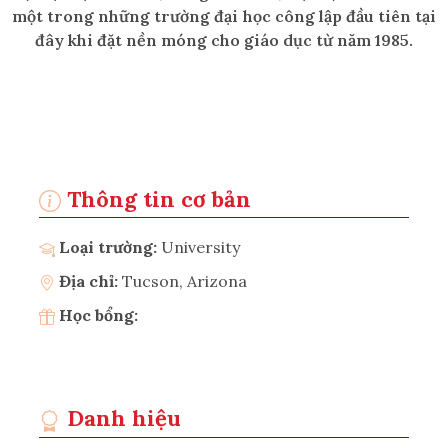
một trong những trường đại học công lập đầu tiên tại
đây khi đặt nền móng cho giáo dục từ năm 1985.
Thông tin cơ bản
Loại trường:
University
Địa chỉ:
Tucson, Arizona
Học bổng:
Danh hiệu