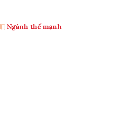
Ngành thế mạnh