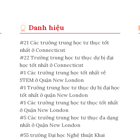
Danh hiệu
#21 Các trường trung học tư thục tốt
nhất ở Connecticut
#22 Trường trung học tư thục dự bị đại
học tốt nhất ở Connecticut
#1 Các trường trung học tốt nhất về
STEM ở Quận New London
#1 Trường trung học tư thục dự bị đại học
tốt nhất ở quận New London
#1 Các trường trung học tư thục tốt nhất
ở Quận New London
#5 Các trường trung học tư thục đa dạng
nhất ở Quận New London
#55 trường Đại học Nghệ thuật Khai