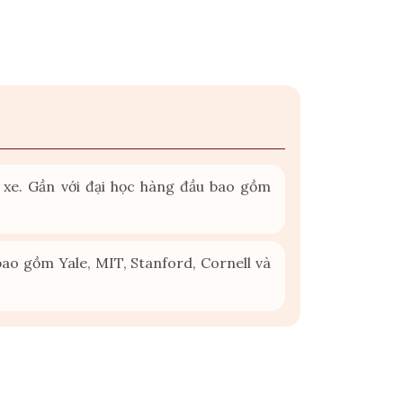
xe. Gần với đại học hàng đầu bao gồm
ao gồm Yale, MIT, Stanford, Cornell và