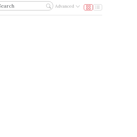
Advanced