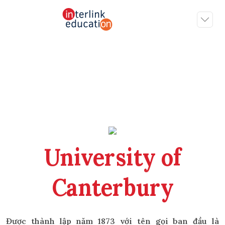
University of
Canterbury
Được thành lập năm 1873 với tên gọi ban đầu là