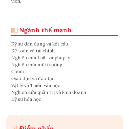
viên.
Ngành thế mạnh
Kỹ sư dân dụng và kết cấu
Kế toán và tài chính
Nghiên cứu Luật và pháp lý
Nghiên cứu môi trường
Chính trị
Giáo dục và đào tạo
Vật lý và Thiên văn học
Nghiên cứu quản trị và kinh doanh
Kỹ sư hóa học
Điểm nhấn