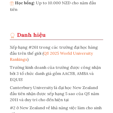
Học bổng:
Up to 10.000 NZD cho năm đầu
tiên
Danh hiệu
Xếp hạng #261 trong các trường đại học hàng
đầu trên thế giới (
QS 2025 World University
Rankings
)
Trường kinh doanh của trường được công nhận
bởi 3 tổ chức danh giá gồm AACSB, AMBA và
EQUIS
Canterbury University là đại học New Zealand
đầu tiên nhận được xếp hạng 5 sao của QS năm
2011 và duy trì cho đến hiện tại
#2 ở New Zealand về khả năng việc làm cho sinh