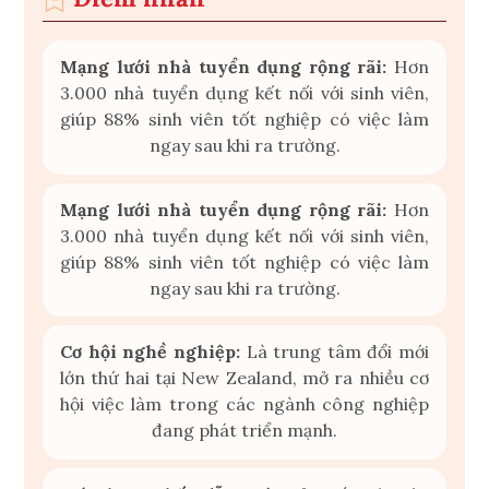
Mạng lưới nhà tuyển dụng rộng rãi:
Hơn
3.000 nhà tuyển dụng kết nối với sinh viên,
giúp 88% sinh viên tốt nghiệp có việc làm
ngay sau khi ra trường.
Mạng lưới nhà tuyển dụng rộng rãi:
Hơn
3.000 nhà tuyển dụng kết nối với sinh viên,
giúp 88% sinh viên tốt nghiệp có việc làm
ngay sau khi ra trường.
Cơ hội nghề nghiệp:
Là trung tâm đổi mới
lớn thứ hai tại New Zealand, mở ra nhiều cơ
hội việc làm trong các ngành công nghiệp
đang phát triển mạnh.