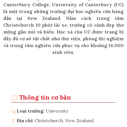
Canterbury College, University of Canterbury (UC)
là một trong những trường đại học nghiên cứu hàng
đầu tại New Zealand. Nằm cách trung tâm
Christchurch 10 phút lái xe, trường có cảnh đẹp thơ
mộng gần núi và biển. Học xá của UC được trang bị
đầy đủ cơ sở vật chất như thư viện, phòng thí nghiệm
và trung tâm nghiên cứu phục vụ cho khoảng 14.000
sinh viên.
Thông tin cơ bản
Loại trường:
University
Địa chỉ:
Christchurch, New Zealand