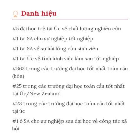
Danh hiệu
#5 đại học trẻ tại Úc về chất lượng nghiên cứu
#1 tại SA cho sự nghiệp tốt nghiệp
#1 tại SA về sự hài lòng của sinh viên
#1 tại Úc về tình hình việc làm sau tốt nghiệp
#363 trong các trường đại học tốt nhất toàn cầu
(hòa)
#25 trong các trường đại học toàn cầu tốt nhất
tại Úc/New Zealand
#23 trong các trường đại học toàn cầu tốt nhất
tại úc
#1 ở SA cho sự nghiệp sau đại học về công tác xã
hội