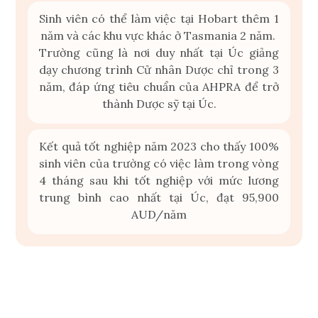
Sinh viên có thể làm việc tại Hobart thêm 1
năm và các khu vực khác ở Tasmania 2 năm.
Trường cũng là nơi duy nhất tại Úc giảng
dạy chương trình Cử nhân Dược chỉ trong 3
năm, đáp ứng tiêu chuẩn của AHPRA để trở
thành Dược sỹ tại Úc.
Kết quả tốt nghiệp năm 2023 cho thấy 100%
sinh viên của trường có việc làm trong vòng
4 tháng sau khi tốt nghiệp với mức lương
trung bình cao nhất tại Úc, đạt 95,900
AUD/năm