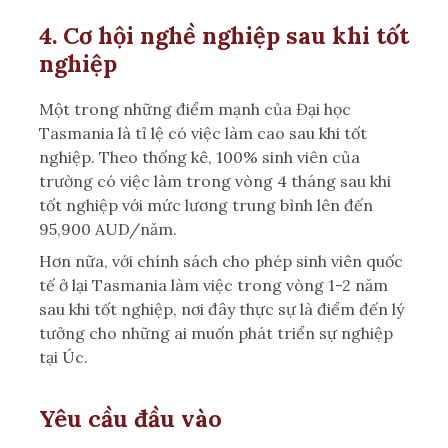
4. Cơ hội nghề nghiệp sau khi tốt
nghiệp
Một trong những điểm mạnh của Đại học
Tasmania là tỉ lệ có việc làm cao sau khi tốt
nghiệp. Theo thống kê, 100% sinh viên của
trường có việc làm trong vòng 4 tháng sau khi
tốt nghiệp với mức lương trung bình lên đến
95,900 AUD/năm.
Hơn nữa, với chính sách cho phép sinh viên quốc
tế ở lại Tasmania làm việc trong vòng 1-2 năm
sau khi tốt nghiệp, nơi đây thực sự là điểm đến lý
tưởng cho những ai muốn phát triển sự nghiệp
tại Úc.
Yêu cầu đầu vào