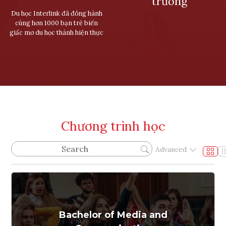
trưởng
Du học Interlink đã đồng hành
cùng hơn 1000 bạn trẻ biến
giấc mơ du học thành hiện thực
Chương trình học
Advanced
Bachelor of Media and