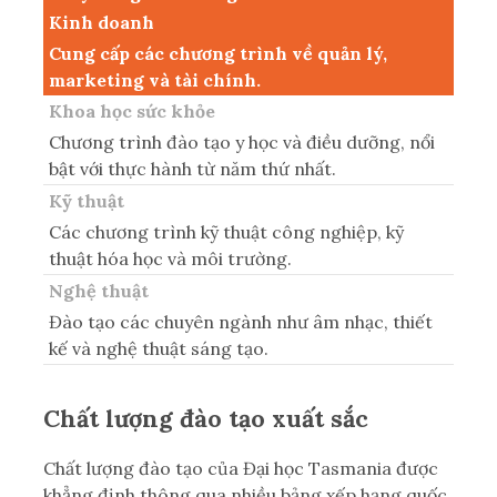
Kinh doanh
Cung cấp các chương trình về quản lý,
marketing và tài chính.
Khoa học sức khỏe
Chương trình đào tạo y học và điều dưỡng, nổi
bật với thực hành từ năm thứ nhất.
Kỹ thuật
Các chương trình kỹ thuật công nghiệp, kỹ
thuật hóa học và môi trường.
Nghệ thuật
Đào tạo các chuyên ngành như âm nhạc, thiết
kế và nghệ thuật sáng tạo.
Chất lượng đào tạo xuất sắc
Chất lượng đào tạo của Đại học Tasmania được
khẳng định thông qua nhiều bảng xếp hạng quốc