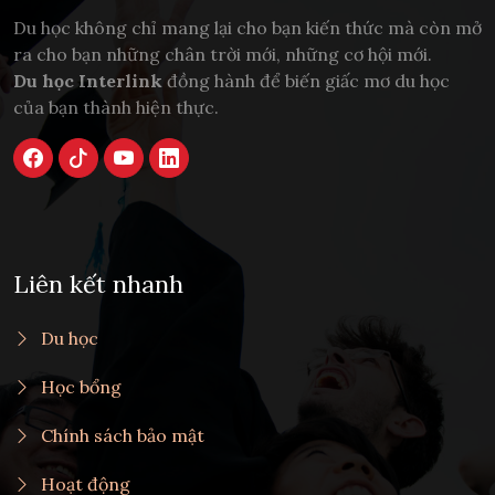
Du học không chỉ mang lại cho bạn kiến thức mà còn mở
ra cho bạn những chân trời mới, những cơ hội mới.
Du học Interlink
đồng hành để biến giấc mơ du học
của bạn thành hiện thực.
Liên kết nhanh
Du học
Học bổng
Chính sách bảo mật
Hoạt động