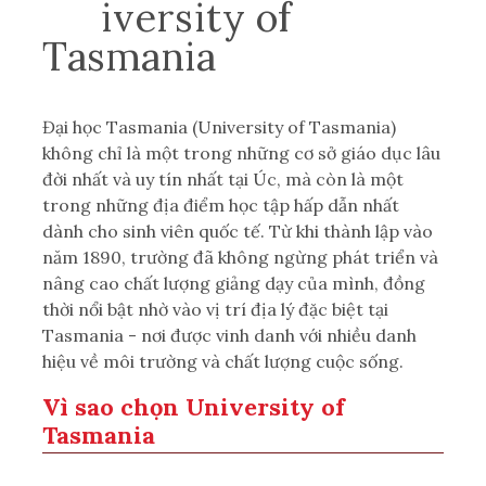
Un
iversity of
Tasman
ia
Đại học Tasmania (University of Tasmania)
không chỉ là một trong những cơ sở giáo dục lâu
đời nhất và uy tín nhất tại Úc, mà còn là một
trong những địa điểm học tập hấp dẫn nhất
dành cho sinh viên quốc tế. Từ khi thành lập vào
năm 1890, trường đã không ngừng phát triển và
nâng cao chất lượng giảng dạy của mình, đồng
thời nổi bật nhờ vào vị trí địa lý đặc biệt tại
Tasmania - nơi được vinh danh với nhiều danh
hiệu về môi trường và chất lượng cuộc sống.
Vì sao chọn University of
Tasmania