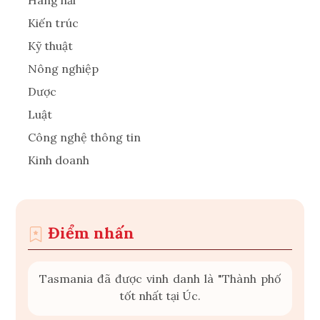
Hàng hải
Kiến trúc
Kỹ thuật
Nông nghiệp
Dược
Luật
Công nghệ thông tin
Kinh doanh
Điểm nhấn
Tasmania đã được vinh danh là "Thành phố
tốt nhất tại Úc.