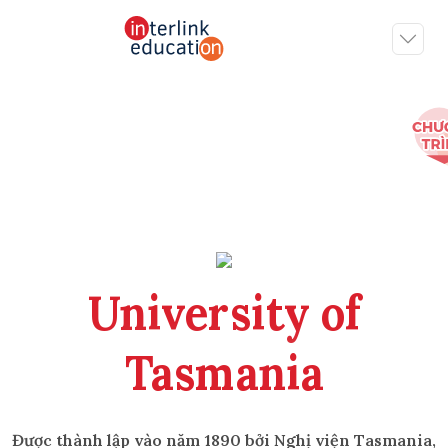
University of
Tasmania
Được thành lập vào năm 1890 bởi Nghị viện Tasmania,