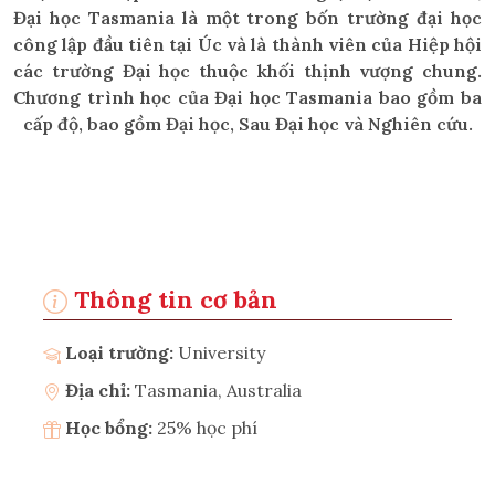
Đại học Tasmania là một trong bốn trường đại học
công lập đầu tiên tại Úc và là thành viên của Hiệp hội
các trường Đại học thuộc khối thịnh vượng chung.
Chương trình học của Đại học Tasmania bao gồm ba
cấp độ, bao gồm Đại học, Sau Đại học và Nghiên cứu.
Thông tin cơ bản
Loại trường:
University
Địa chỉ:
Tasmania, Australia
Học bổng:
25% học phí