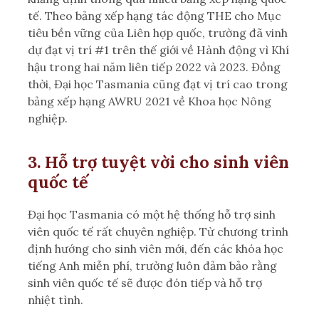
tế. Theo bảng xếp hạng tác động THE cho Mục
tiêu bền vững của Liên hợp quốc, trường đã vinh
dự đạt vị trí #1 trên thế giới về Hành động vì Khí
hậu trong hai năm liên tiếp 2022 và 2023. Đồng
thời, Đại học Tasmania cũng đạt vị trí cao trong
bảng xếp hạng AWRU 2021 về Khoa học Nông
nghiệp.
3. Hỗ trợ tuyệt vời cho sinh viên
quốc tế
Đại học Tasmania có một hệ thống hỗ trợ sinh
viên quốc tế rất chuyên nghiệp. Từ chương trình
định hướng cho sinh viên mới, đến các khóa học
tiếng Anh miễn phí, trường luôn đảm bảo rằng
sinh viên quốc tế sẽ được đón tiếp và hỗ trợ
nhiệt tình.