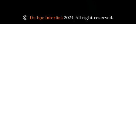
Du học Interlink
2024, All right reserved.