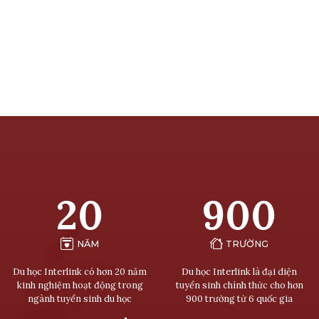
20
900
NĂM
TRƯỜNG
Du học Interlink có hơn 20 năm
Du học Interlink là đại diện
kinh nghiệm hoạt động trong
tuyển sinh chính thức cho hơn
ngành tuyển sinh du học
900 trường từ 6 quốc gia