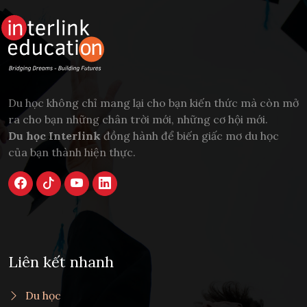
Du học không chỉ mang lại cho bạn kiến thức mà còn mở
ra cho bạn những chân trời mới, những cơ hội mới.
Du học Interlink
đồng hành để biến giấc mơ du học
của bạn thành hiện thực.
Liên kết nhanh
Du học