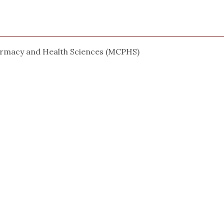
armacy and Health Sciences (MCPHS)