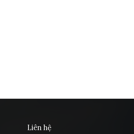
Liên hệ