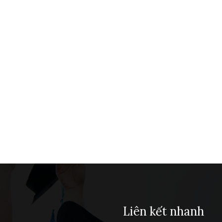
Liên kết nhanh