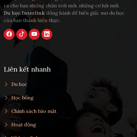
ra cho bạn những chân trời mới, những cơ hội mới.
Du học Interlink
đồng hành để biến giấc mơ du học
của bạn thành hiện thực.
Liên kết nhanh
Du học
Học bổng
Chính sách bảo mật
Hoạt động