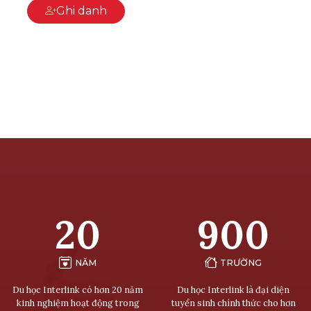
Ghi danh
20
900
NĂM
TRƯỜNG
Du học Interlink có hơn 20 năm
Du học Interlink là đại diện
kinh nghiệm hoạt động trong
tuyển sinh chính thức cho hơn