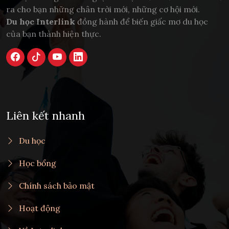
ra cho bạn những chân trời mới, những cơ hội mới.
Du học Interlink
đồng hành để biến giấc mơ du học
của bạn thành hiện thực.
Liên kết nhanh
Du học
Học bổng
Chính sách bảo mật
Hoạt động