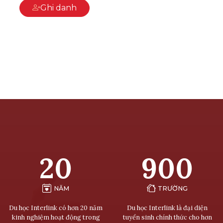
Ghi danh
20
900
NĂM
TRƯỜNG
Du học Interlink có hơn 20 năm
Du học Interlink là đại diện
kinh nghiệm hoạt động trong
tuyển sinh chính thức cho hơn