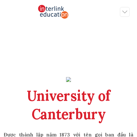
University of
Canterbury
Được thành lập năm 1873 với tên gọi ban đầu là