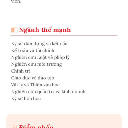
viên.
Ngành thế mạnh
Kỹ sư dân dụng và kết cấu
Kế toán và tài chính
Nghiên cứu Luật và pháp lý
Nghiên cứu môi trường
Chính trị
Giáo dục và đào tạo
Vật lý và Thiên văn học
Nghiên cứu quản trị và kinh doanh
Kỹ sư hóa học
Điểm nhấn