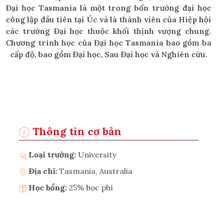
Đại học Tasmania là một trong bốn trường đại học
công lập đầu tiên tại Úc và là thành viên của Hiệp hội
các trường Đại học thuộc khối thịnh vượng chung.
Chương trình học của Đại học Tasmania bao gồm ba
cấp độ, bao gồm Đại học, Sau Đại học và Nghiên cứu.
Thông tin cơ bản
Loại trường:
University
Địa chỉ:
Tasmania, Australia
Học bổng:
25% học phí