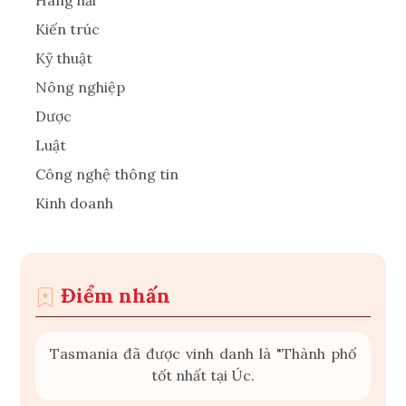
Hàng hải
Kiến trúc
Kỹ thuật
Nông nghiệp
Dược
Luật
Công nghệ thông tin
Kinh doanh
Điểm nhấn
Tasmania đã được vinh danh là "Thành phố
tốt nhất tại Úc.