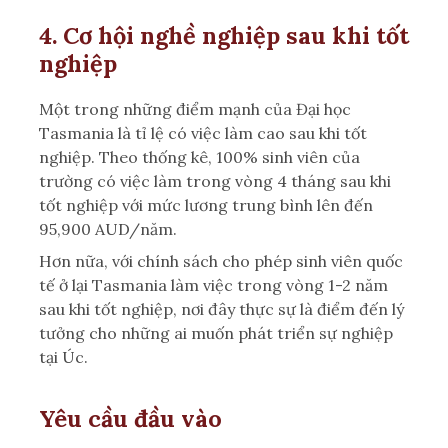
4. Cơ hội nghề nghiệp sau khi tốt
nghiệp
Một trong những điểm mạnh của Đại học
Tasmania là tỉ lệ có việc làm cao sau khi tốt
nghiệp. Theo thống kê, 100% sinh viên của
trường có việc làm trong vòng 4 tháng sau khi
tốt nghiệp với mức lương trung bình lên đến
95,900 AUD/năm.
Hơn nữa, với chính sách cho phép sinh viên quốc
tế ở lại Tasmania làm việc trong vòng 1-2 năm
sau khi tốt nghiệp, nơi đây thực sự là điểm đến lý
tưởng cho những ai muốn phát triển sự nghiệp
tại Úc.
Yêu cầu đầu vào