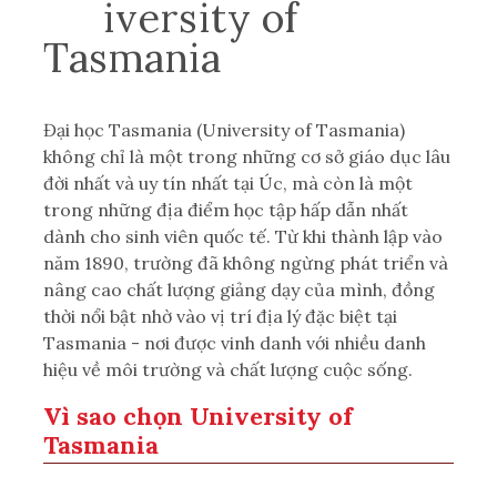
Un
iversity of
Tasman
ia
Đại học Tasmania (University of Tasmania)
không chỉ là một trong những cơ sở giáo dục lâu
đời nhất và uy tín nhất tại Úc, mà còn là một
trong những địa điểm học tập hấp dẫn nhất
dành cho sinh viên quốc tế. Từ khi thành lập vào
năm 1890, trường đã không ngừng phát triển và
nâng cao chất lượng giảng dạy của mình, đồng
thời nổi bật nhờ vào vị trí địa lý đặc biệt tại
Tasmania - nơi được vinh danh với nhiều danh
hiệu về môi trường và chất lượng cuộc sống.
Vì sao chọn University of
Tasmania