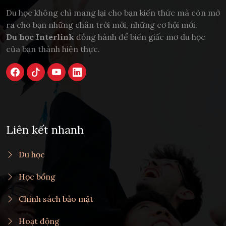
Du học không chỉ mang lại cho bạn kiến thức mà còn mở
ra cho bạn những chân trời mới, những cơ hội mới.
Du học Interlink
đồng hành để biến giấc mơ du học
của bạn thành hiện thực.
Liên kết nhanh
Du học
Học bổng
Chính sách bảo mật
Hoạt động