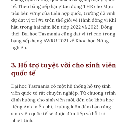
tế. Theo bảng xếp hạng tác động THE cho Mục
tiêu bền vững của Liên hợp quốc, trường đã vinh
dự đạt vị trí #1 trên thế giới về Hành động vì Khí
hậu trong hai năm liên tiếp 2022 và 2023. Đồng
thời, Đại học Tasmania cũng đạt vị trí cao trong
bảng xếp hạng AWRU 2021 về Khoa học Nông
nghiệp.
3. Hỗ trợ tuyệt vời cho sinh viên
quốc tế
Đại học Tasmania có một hệ thống hỗ trợ sinh
viên quốc tế rất chuyên nghiệp. Từ chương trình
định hướng cho sinh viên mới, đến các khóa học
tiếng Anh miễn phí, trường luôn đảm bảo rằng
sinh viên quốc tế sẽ được đón tiếp và hỗ trợ
nhiệt tình.