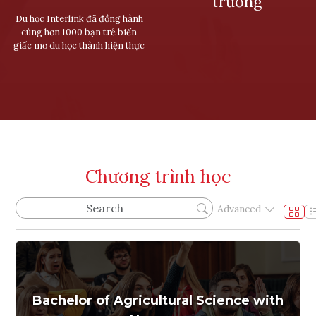
trưởng
Du học Interlink đã đồng hành
cùng hơn 1000 bạn trẻ biến
giấc mơ du học thành hiện thực
Chương trình học
Advanced
Bachelor of Agricultural Science with