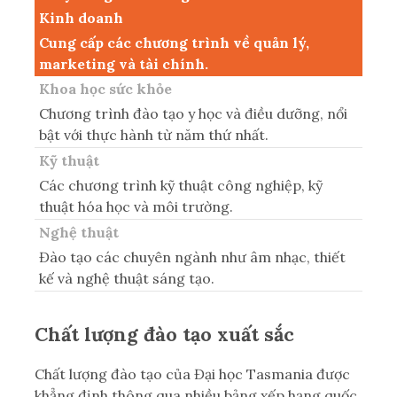
Kinh doanh
Cung cấp các chương trình về quản lý,
marketing và tài chính.
Khoa học sức khỏe
Chương trình đào tạo y học và điều dưỡng, nổi
bật với thực hành từ năm thứ nhất.
Kỹ thuật
Các chương trình kỹ thuật công nghiệp, kỹ
thuật hóa học và môi trường.
Nghệ thuật
Đào tạo các chuyên ngành như âm nhạc, thiết
kế và nghệ thuật sáng tạo.
Chất lượng đào tạo xuất sắc
Chất lượng đào tạo của Đại học Tasmania được
khẳng định thông qua nhiều bảng xếp hạng quốc