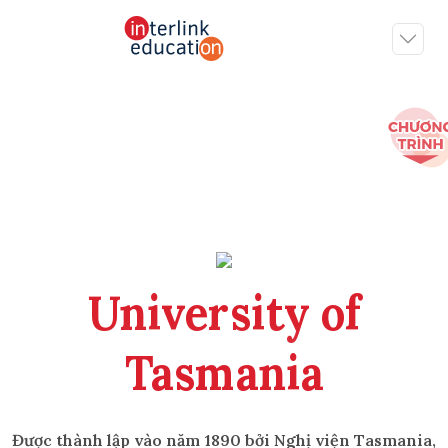
University of
Tasmania
Được thành lập vào năm 1890 bởi Nghị viện Tasmania,