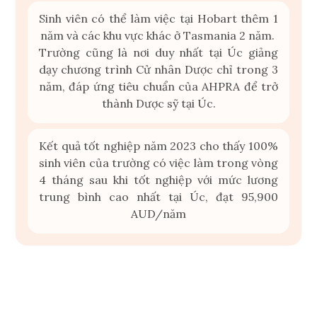
Sinh viên có thể làm việc tại Hobart thêm 1
năm và các khu vực khác ở Tasmania 2 năm.
Trường cũng là nơi duy nhất tại Úc giảng
dạy chương trình Cử nhân Dược chỉ trong 3
năm, đáp ứng tiêu chuẩn của AHPRA để trở
thành Dược sỹ tại Úc.
Kết quả tốt nghiệp năm 2023 cho thấy 100%
sinh viên của trường có việc làm trong vòng
4 tháng sau khi tốt nghiệp với mức lương
trung bình cao nhất tại Úc, đạt 95,900
AUD/năm