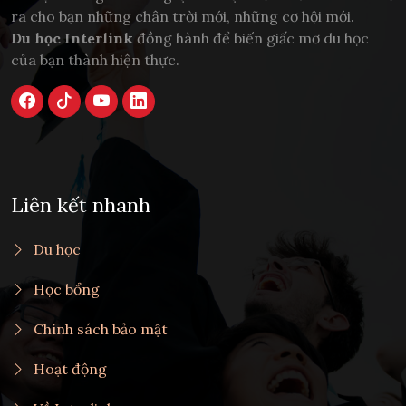
ra cho bạn những chân trời mới, những cơ hội mới.
Du học Interlink
đồng hành để biến giấc mơ du học
của bạn thành hiện thực.
Liên kết nhanh
Du học
Học bổng
Chính sách bảo mật
Hoạt động