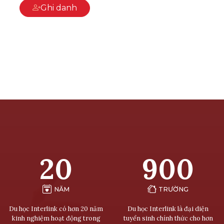
Ghi danh
20
900
NĂM
TRƯỜNG
Du học Interlink có hơn 20 năm
Du học Interlink là đại diện
kinh nghiệm hoạt động trong
tuyển sinh chính thức cho hơn