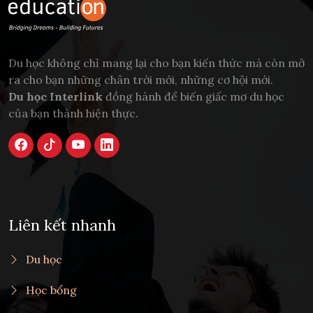
Du học không chỉ mang lại cho bạn kiến thức mà còn mở
ra cho bạn những chân trời mới, những cơ hội mới.
Du học Interlink
đồng hành để biến giấc mơ du học
của bạn thành hiện thực.
Liên kết nhanh
Du học
Học bổng